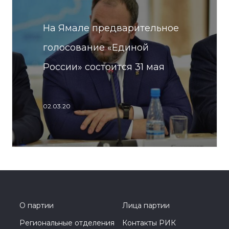
На Ямале предварительное
голосование «Единой
России» состоится 31 мая
02.03.20
О партии
Лица партии
Региональные отделения
Контакты РИК