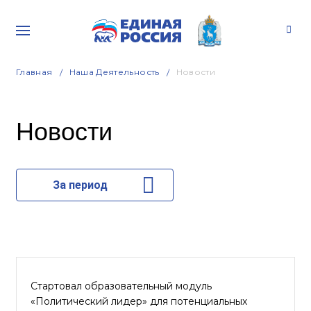
Главная
Наша Деятельность
Новости
Новости
За период
Стартовал образовательный модуль
«Политический лидер» для потенциальных