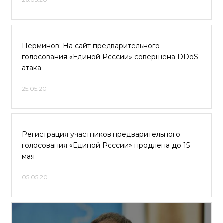
Перминов: На сайт предварительного
голосования «Единой России» совершена DDoS-
атака
25.05.20
Регистрация участников предварительного
голосования «Единой России» продлена до 15
мая
05.05.20