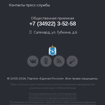
Контакты пресс-службы
Общественная приемная
+7 (34922) 3-52-58
Салехард, ул. Губкина, д.6
© 2005-2026, Партия «Единая Россия». Все права защищены.
При полном или частичном использовании материалов
ссылка на ресурс обязательна.
Пользовательское соглашение
Политика конфиденциальности
Политика в отношении обработки персональных данных