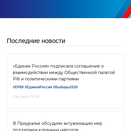
Последние новости
«Единая Россия» подписала соглашение о
взаимодействии между Общественной палатой
РФ и политическими партиями
#ЕР89
#ЕдинаяРоссия
#Выборы2026
Сегодня 09:32
В Приуралье обсудили актуализацию мер
поддержки коренных народов