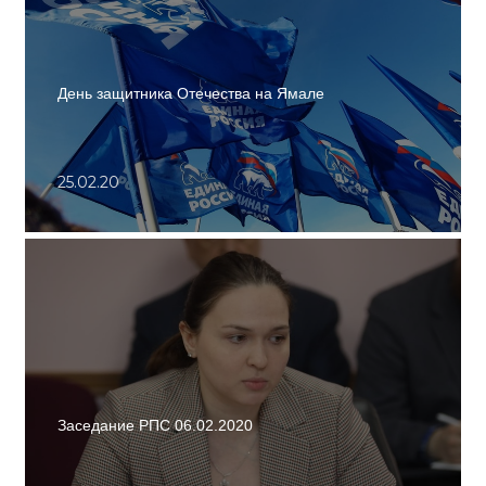
День защитника Отечества на Ямале
25.02.20
Заседание РПС 06.02.2020