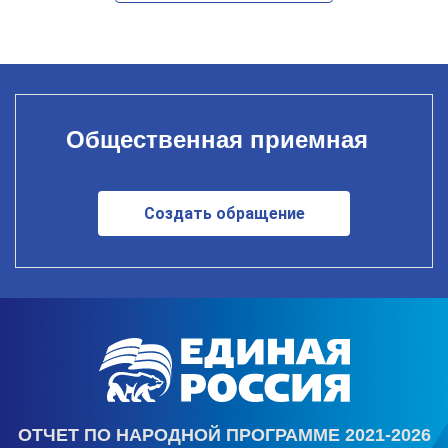
Общественная приемная
Создать обращение
ОТЧЕТ ПО НАРОДНОЙ ПРОГРАММЕ 2021-2026