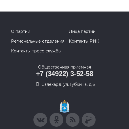
О партии
Лица партии
Региональные отделения
Контакты РИК
Контакты пресс-службы
Общественная приемная
+7 (34922) 3-52-58
Салехард, ул. Губкина, д.6