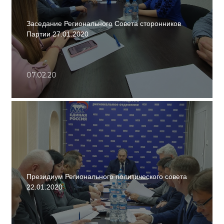
Заседание Регионального Совета сторонников
Партии 27.01.2020
07.02.20
Президиум Регионального политического совета
22.01.2020