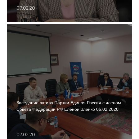
07.02.20
Заседание актива Партии Единая Россия с членом
Совета Федерации РФ Еленой Зленко 06.02.2020
07.02.20