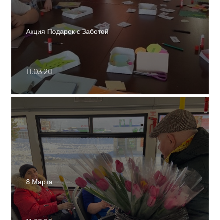
Акция Подарок с Заботой
11.03.20
8 Марта