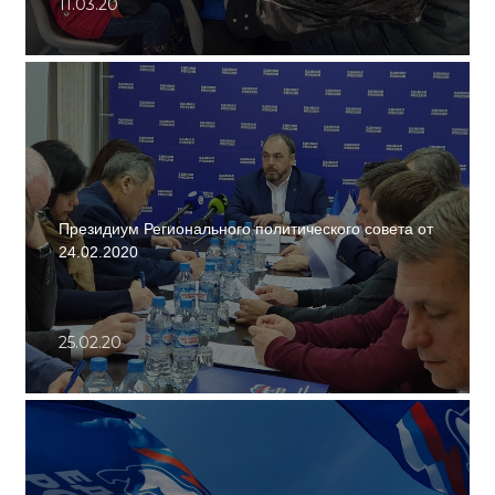
11.03.20
Президиум Регионального политического совета от
24.02.2020
25.02.20