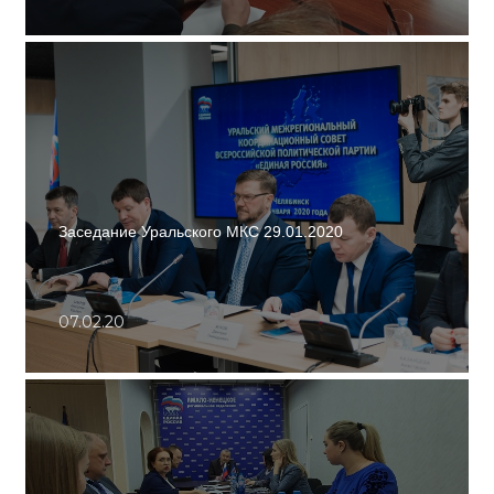
Заседание Уральского МКС 29.01.2020
07.02.20