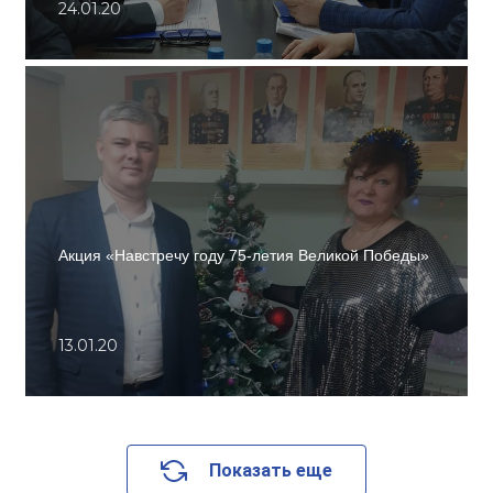
24.01.20
Акция «Навстречу году 75-летия Великой Победы»
13.01.20
Показать еще