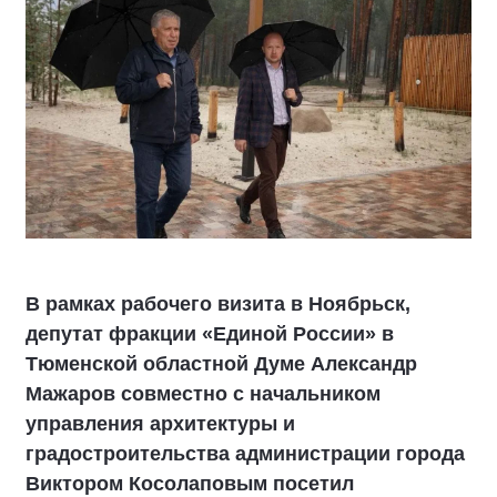
В рамках рабочего визита в Ноябрьск,
депутат фракции «Единой России» в
Тюменской областной Думе Александр
Мажаров совместно с начальником
управления архитектуры и
градостроительства администрации города
Виктором Косолаповым посетил