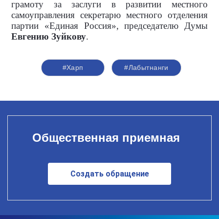
грамоту за заслуги в развитии местного
самоуправления секретарю местного отделения
партии «Единая Россия», председателю Думы
Евгению Зуйкову
.
#Харп
#Лабытнанги
Общественная приемная
Создать обращение