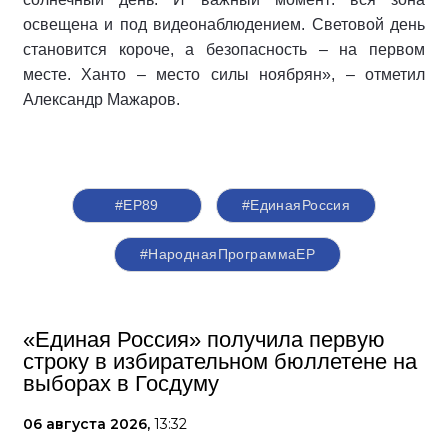
освещена и под видеонаблюдением. Световой день
становится короче, а безопасность – на первом
месте. Ханто – место силы ноябрян», – отметил
Александр Мажаров.
#ЕР89
#‎ЕдинаяРоссия
#НароднаяПрограммаЕР
«Единая Россия» получила первую
строку в избирательном бюллетене на
выборах в Госдуму
06 августа 2026,
13:32