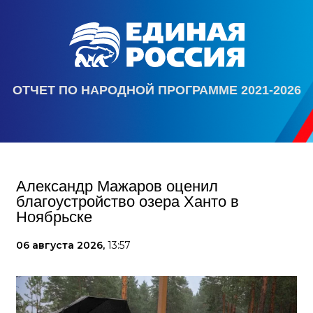
ОТЧЕТ ПО НАРОДНОЙ ПРОГРАММЕ 2021-2026
Александр Мажаров оценил
благоустройство озера Ханто в
Ноябрьске
06 августа 2026,
13:57