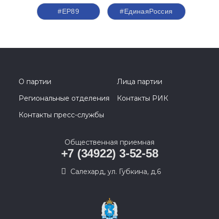
#ЕР89
#‎ЕдинаяРоссия
О партии
Лица партии
Региональные отделения
Контакты РИК
Контакты пресс-службы
Общественная приемная
+7 (34922) 3-52-58
Салехард, ул. Губкина, д.6