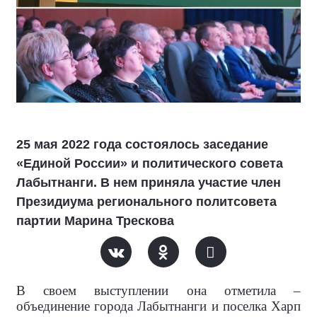
25 мая 2022 года состоялось заседание
«Единой России» и политического совета
Лабытнанги. В нем приняла участие член
Президиума регионального политсовета
партии Марина Трескова
В своем выступлении она отметила –
объединение города Лабытнанги и поселка Харп