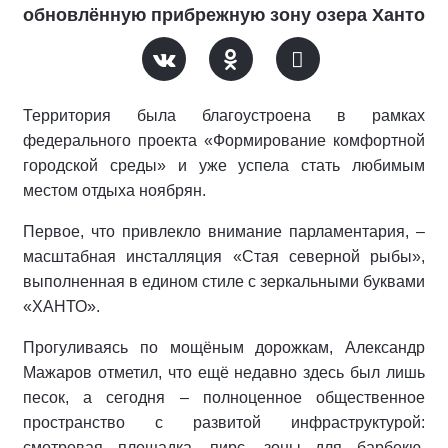
обновлённую прибрежную зону озера Ханто
Территория была благоустроена в рамках
федерального проекта «Формирование комфортной
городской среды» и уже успела стать любимым
местом отдыха ноябрян.
Первое, что привлекло внимание парламентария, –
масштабная инсталляция «Стая северной рыбы»,
выполненная в едином стиле с зеркальными буквами
«ХАНТО».
Прогуливаясь по мощёным дорожкам, Александр
Мажаров отметил, что ещё недавно здесь был лишь
песок, а сегодня – полноценное общественное
пространство с развитой инфраструктурой:
смотровая площадка, пирс, зоны для барбекю,